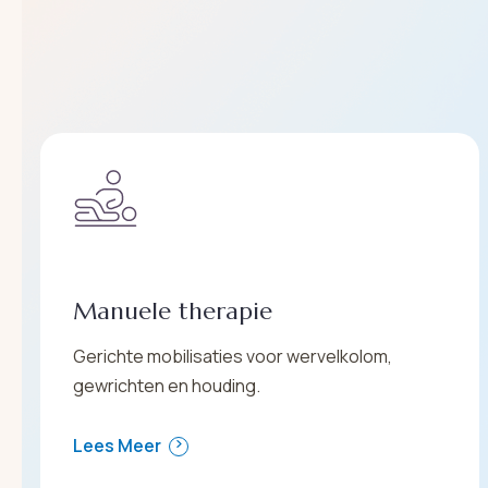
Manuele therapie
Gerichte mobilisaties voor wervelkolom,
gewrichten en houding.
Lees Meer