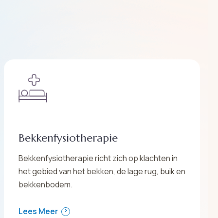
Bekkenfysiotherapie
Bekkenfysiotherapie richt zich op klachten in
het gebied van het bekken, de lage rug, buik en
bekkenbodem.
Lees Meer