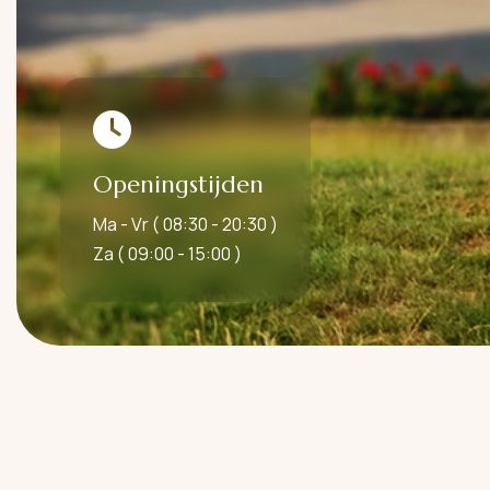
Openingstijden
Ma - Vr ( 08:30 - 20:30 )
Za ( 09:00 - 15:00 )