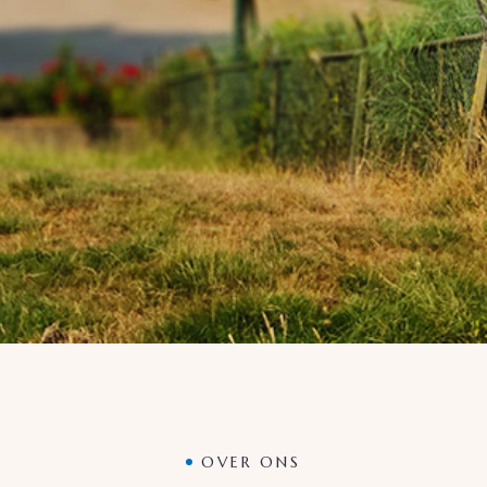
OVER ONS