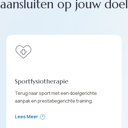
aansluiten op jouw doel
Sportfysiotherapie
Terug naar sport met een doelgerichte
aanpak en prestatiegerichte training.
Lees Meer