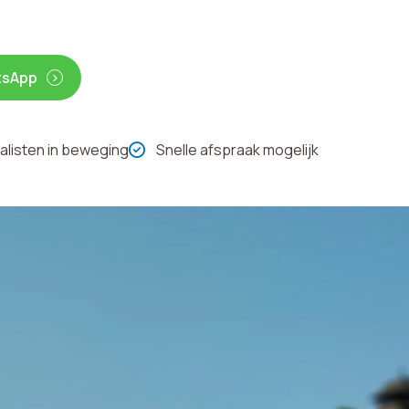
tsApp
alisten in beweging
Snelle afspraak mogelijk